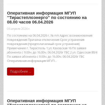
Оперативная информация МГУП
"Тирастеплоэнерго" по состоянию на
08.00 часов 06.04.2026
06 апреля 2026 г.
По состоянию на 06.04.2026 г. № п/п Адрес возникновения
повреждения Причина отключения Срок устранения
повреждения (предполагаемый срок устранения)
Примечание г. Тирасполь 1 ул. Каховская 16 По заявке
абонента с 9.00ч. до 16.00ч. 06.04.2026г ГВС 2 ул. Одесская 80/4
По заявке абонента с 9.00ч. до 16.00ч. 06.04.2026г ГВС
Оперативная информация МГУП…
Подробнее ...
Оперативная информация МГУП