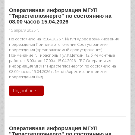
Оперативная информация МГУП
"Тирастеплоэнерго" по состоянию на
08.00 часов 15.04.2026
15 апреля 2026 г.
По состоянию на 15.04.2026 г. № п/п Адрес возникновения
повреждения Причина отключения Срок устранения
повреждения (предполагаемый срок устранения)
Примечание г. Тирасполь 1 ул.К.Цеткин, 12 б Ремонтные
работы с 8.00ч. до 17.00ч. 15.04.2026г ГВС Оперативная
информация МГУП "Тирастеплоэнерго" по состоянию на
08.00 часов 15.04.2026 г. № п/п Адрес возникновения
повреждения Вид…
Подробнее ...
Оперативная информация МГУП
"Тирастеплоэнерго" по состоянию на