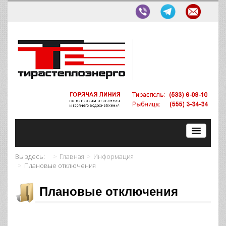
Вы здесь:
Главная
Информация
Плановые отключения
Плановые отключения