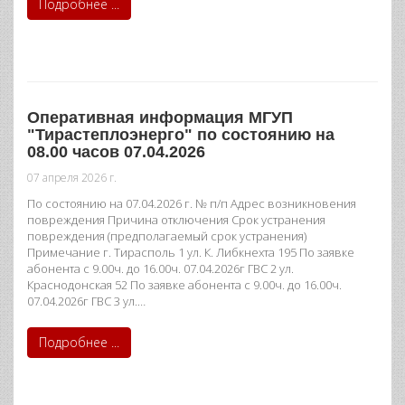
Подробнее ...
Оперативная информация МГУП
"Тирастеплоэнерго" по состоянию на
08.00 часов 07.04.2026
07 апреля 2026 г.
По состоянию на 07.04.2026 г. № п/п Адрес возникновения
повреждения Причина отключения Срок устранения
повреждения (предполагаемый срок устранения)
Примечание г. Тирасполь 1 ул. К. Либкнехта 195 По заявке
абонента с 9.00ч. до 16.00ч. 07.04.2026г ГВС 2 ул.
Краснодонская 52 По заявке абонента с 9.00ч. до 16.00ч.
07.04.2026г ГВС 3 ул.…
Подробнее ...