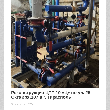
Реконструкция ЦТП 10 «Ц» по ул. 25
Октября,107 в г. Тирасполь
05 августа 2026 г.