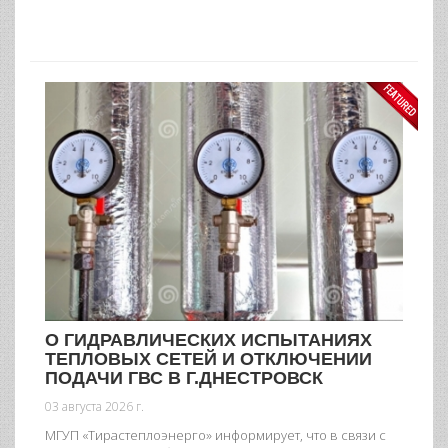
О ГИДРАВЛИЧЕСКИХ ИСПЫТАНИЯХ
ТЕПЛОВЫХ СЕТЕЙ И ОТКЛЮЧЕНИИ
ПОДАЧИ ГВС В Г.ДНЕСТРОВСК
03 августа 2026 г.
МГУП «Тирастеплоэнерго» информирует, что в связи с