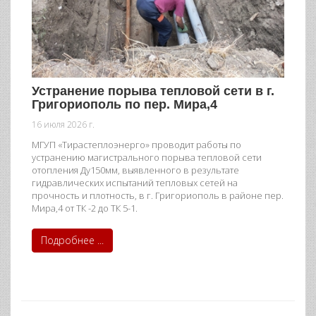
Устранение порыва тепловой сети в г.
Григориополь по пер. Мира,4
16 июля 2026 г.
МГУП «Тирастеплоэнерго» проводит работы по
устранению магистрального порыва тепловой сети
отопления Ду150мм, выявленного в результате
гидравлических испытаний тепловых сетей на
прочность и плотность, в г. Григориополь в районе пер.
Мира,4 от ТК -2 до ТК 5-1.
Подробнее ...