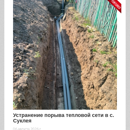
Устранение порыва тепловой сети в с.
Суклея
06 августа 2026 г.