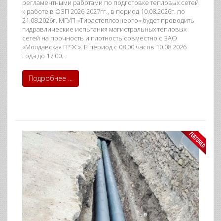
регламентными работами по подготовке тепловых сетей
к работе в ОЗП 2026-2027гг., в период 10.08.2026г. по
21.08.2026г. МГУП «Тирастеплоэнерго» будет проводить
гидравлические испытания магистральных тепловых
сетей на прочность и плотность совместно с ЗАО
«Молдавская ГРЭС». В период с 08.00 часов 10.08.2026
года до 17.00…
Подробнее ...