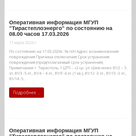
Оперативная информация МГУП
"Тирастеплоэнерго" по состоянию на
08.00 часов 17.03.2026
17 марта 2026 г.
По состоянию на 17.03.2026г. № п/п Адрес возникновения
повреждения Причина отключения Срок устранения
повреждения (предполагаемый срок устранения)
Примечание г. Тирасполь 1 ЦТП – «2-ц»: ул. Шевченко 81/2 – 5
эт, 81/3 -5 эт., 81/4 – 4 эт., 81/9 -4 эт. (1 кв.), 81/12 -3 эт., 81/13 -3 эт.,
81/14 -5…
Подробнее ...
Оперативная информация МГУП