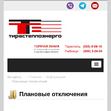
Вы здесь:
Главная
Информация
Плановые отключения
Плановые отключения