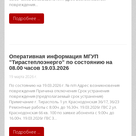
повреждения…
Подробнее ...
Оперативная информация МГУП
"Тирастеплоэнерго" по состоянию на
08.00 часов 19.03.2026
19 марта 2026 г.
По состоянию на 19.03.2026 г. № п/п Адрес возникновения
повреждения Причина отключения Срок устранения
повреждения (предполагаемый срок устранения)
Примечание г. Тирасполь 1 ул. Краснодонская 36/17, 36/23
Ремонтные работы с 8.00ч. до 16.30ч. 19.03.2026г ГВС 2 ул.
Краснодонская 66 кв. 100 по заявке абонента с 9.00ч. до
16.00ч. 19.03.2026г ГВС 3…
Подробнее ...