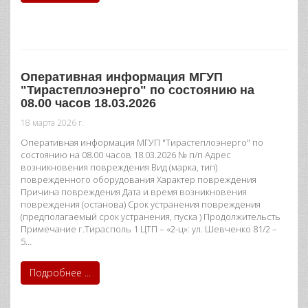
Оперативная информация МГУП
"Тирастеплоэнерго" по состоянию на
08.00 часов 18.03.2026
18 марта 2026 г.
Оперативная информация МГУП "Тирастеплоэнерго" по
состоянию на 08.00 часов 18.03.2026 № п/п Адрес
возникновения повреждения Вид (марка, тип)
поврежденного оборудования Характер повреждения
Причина повреждения Дата и время возникновения
повреждения (останова) Срок устранения повреждения
(предполагаемый срок устранения, пуска ) Продолжительсть
Примечание г.Тирасполь 1 ЦТП – «2-ц»: ул. Шевченко 81/2 –
5…
Подробнее ...