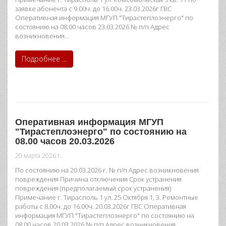
заявке абонента с 9.00ч. до 16.00ч. 23.03.2026г ГВС
Оперативная информация МГУП "Тирастеплоэнерго" по
состоянию на 08.00 часов 23.03.2026 № п/п Адрес
возникновения…
Подробнее ...
Оперативная информация МГУП
"Тирастеплоэнерго" по состоянию на
08.00 часов 20.03.2026
20 марта 2026 г.
По состоянию на 20.03.2026 г. № п/п Адрес возникновения
повреждения Причина отключения Срок устранения
повреждения (предполагаемый срок устранения)
Примечание г. Тирасполь 1 ул. 25 Октября 1, 3. Ремонтные
работы с 8.00ч. до 16.00ч. 20.03.2026г ГВС Оперативная
информация МГУП "Тирастеплоэнерго" по состоянию на
08.00 часов 20.03.2026 № п/п Адрес возникновения