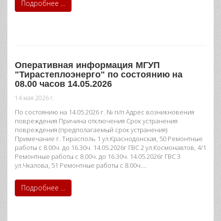
Подробнее ...
Оперативная информация МГУП
"Тирастеплоэнерго" по состоянию на
08.00 часов 14.05.2026
14 мая 2026 г.
По состоянию на 14.05.2026 г. № п/п Адрес возникновения
повреждения Причина отключения Срок устранения
повреждения (предполагаемый срок устранения)
Примечание г. Тирасполь 1 ул.Краснодонская, 50 Ремонтные
работы с 8.00ч. до 16.30ч. 14.05.2026г ГВС 2 ул.Космонавтов, 4/1
Ремонтные работы с 8.00ч. до 16.30ч. 14.05.2026г ГВС 3
ул.Чкалова, 51 Ремонтные работы с 8.00ч.…
Подробнее ...