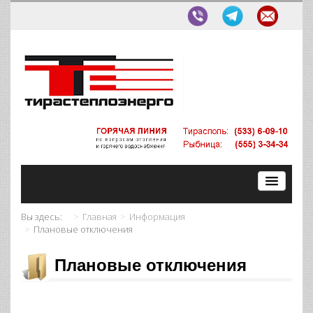
Вы здесь:
Главная
Информация
Плановые отключения
Плановые отключения