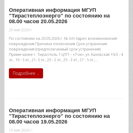
Оперативная информация МГУП
"Тирастеплоэнерго" по состоянию на
08.00 часов 20.05.2026
20 мая 2026 г.
По состоянию на 20.05.2026 г. № п/п Адрес возникновения
повреждения Причина отключения Срок устранения
повреждения (предполагаемый срок устранения)
Примечание г. Тирасполь 1 ЦТП – «7-ок»: ул. Каховская 15/3 - 4
эт., 19 - 5 эт., 21- 5 эт., 23 - 2 эт., 25 - 3 эт., 27 - 5 эт.,…
Подробнее ...
Оперативная информация МГУП
"Тирастеплоэнерго" по состоянию на
08.00 часов 19.05.2026
19 мая 2026 г.