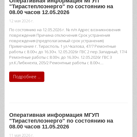
Оперативная информация МГУП
"Тирастеплоэнерго" по состоянию на
08.00 часов 12.05.2026
12 мая 2026 г.
По состоянию на 12.05.2026 г. № п/п Адрес возникновения
повреждения Причина отключения Срок устранения
повреждения (предполагаемый срок устранения)
Примечание г. Тирасполь 1 ул.Чкалова, 47/7 Ремонтные
работы с 8.00ч. до 16.30ч. 12.05.2026г ГВС 2 пер.Западный, 17/4
Ремонтные работы с 8.00ч. до 16.30ч. 12.05.2026г ГВС 3
ул.К.Либкнехта, 205/2 Ремонтные работы с 8.00ч.…
Подробнее ...
Оперативная информация МГУП
"Тирастеплоэнерго" по состоянию на
08.00 часов 11.05.2026
11 мая 2026 г.