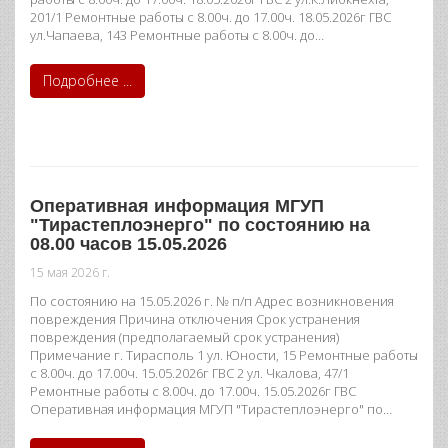
201/1 Ремонтные работы с 8.00ч. до 17.00ч. 18.05.2026г ГВС
ул.Чапаева, 143 Ремонтные работы с 8.00ч. до…
Подробнее ...
Оперативная информация МГУП
"Тирастеплоэнерго" по состоянию на
08.00 часов 15.05.2026
15 мая 2026 г.
По состоянию на 15.05.2026 г. № п/п Адрес возникновения
повреждения Причина отключения Срок устранения
повреждения (предполагаемый срок устранения)
Примечание г. Тирасполь 1 ул. Юности, 15 Ремонтные работы
с 8.00ч. до 17.00ч. 15.05.2026г ГВС 2 ул. Чкалова, 47/1
Ремонтные работы с 8.00ч. до 17.00ч. 15.05.2026г ГВС
Оперативная информация МГУП "Тирастеплоэнерго" по…