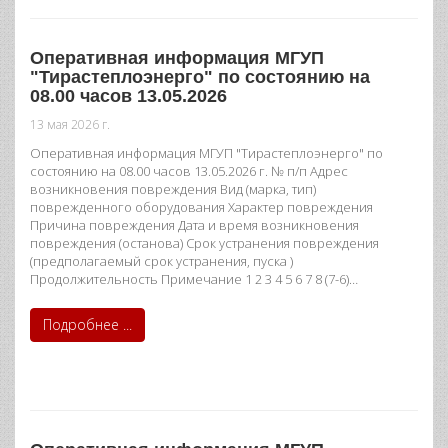
Оперативная информация МГУП
"Тирастеплоэнерго" по состоянию на
08.00 часов 13.05.2026
13 мая 2026 г.
Оперативная информация МГУП "Тирастеплоэнерго" по
состоянию на 08.00 часов 13.05.2026 г. № п/п Адрес
возникновения повреждения Вид (марка, тип)
поврежденного оборудования Характер повреждения
Причина повреждения Дата и время возникновения
повреждения (останова) Срок устранения повреждения
(предполагаемый срок устранения, пуска )
Продолжительность Примечание 1 2 3 4 5 6 7 8 (7-6)…
Подробнее ...