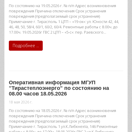
По состоянию на 19.05.2026 г. № п/п Адрес возникновения
повреждения Причина отключения Срок устранения
повреждения (предполагаемый срок устранения)
Примечание г. Тирасполь 1 ЦТП – «19-ок»: ул. Юности 42, 44,
46, 48, 50, 58/4, 60/1, 60/2, 60/4. Ремонтные работы с 8.00ч. до
17.00ч. 19.05.2026г ГВС 2 ЦТП – «5-с»: пер. Раевского…
Подробнее ...
Оперативная информация МГУП
"Тирастеплоэнерго" по состоянию на
08.00 часов 18.05.2026
18 мая 2026 г.
По состоянию на 18.05.2026 г. № п/п Адрес возникновения
повреждения Причина отключения Срок устранения
повреждения (предполагаемый срок устранения)
Примечание г. Тирасполь 1 ул.К.Либкнехта, 146 Ремонтные
работы с 8.00ч. до 17.00ч. 18.05.2026г ГВС 2 ул.К.Либкнехта,