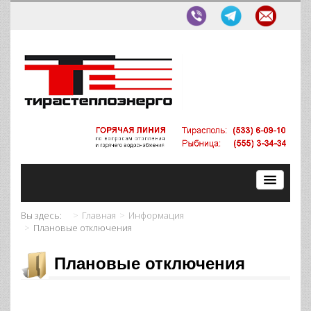
Вы здесь:
Главная
Информация
Плановые отключения
Плановые отключения