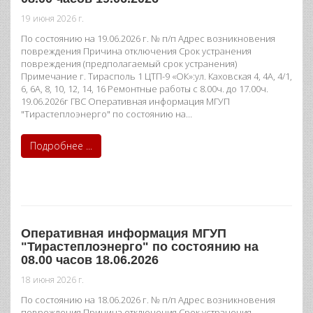
19 июня 2026 г.
По состоянию на 19.06.2026 г. № п/п Адрес возникновения
повреждения Причина отключения Срок устранения
повреждения (предполагаемый срок устранения)
Примечание г. Тирасполь 1 ЦТП-9 «ОК»:ул. Каховская 4, 4А, 4/1,
6, 6А, 8, 10, 12, 14, 16 Ремонтные работы с 8.00ч. до 17.00ч.
19.06.2026г ГВС Оперативная информация МГУП
"Тирастеплоэнерго" по состоянию на…
Подробнее ...
Оперативная информация МГУП
"Тирастеплоэнерго" по состоянию на
08.00 часов 18.06.2026
18 июня 2026 г.
По состоянию на 18.06.2026 г. № п/п Адрес возникновения
повреждения Причина отключения Срок устранения