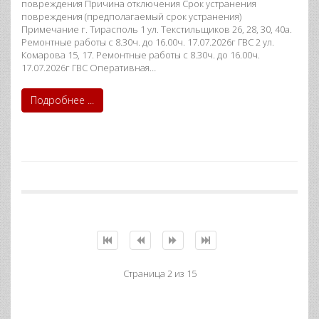
повреждения Причина отключения Срок устранения
повреждения (предполагаемый срок устранения)
Примечание г. Тирасполь 1 ул. Текстильщиков 26, 28, 30, 40а.
Ремонтные работы с 8.30ч. до 16.00ч. 17.07.2026г ГВС 2 ул.
Комарова 15, 17. Ремонтные работы с 8.30ч. до 16.00ч.
17.07.2026г ГВС Оперативная…
Подробнее ...
Страница 2 из 15