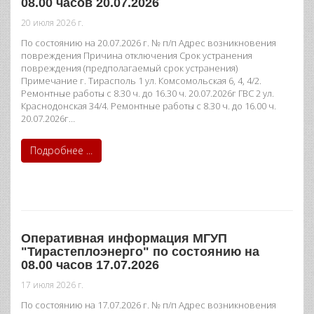
08.00 часов 20.07.2026
20 июля 2026 г.
По состоянию на 20.07.2026 г. № п/п Адрес возникновения
повреждения Причина отключения Срок устранения
повреждения (предполагаемый срок устранения)
Примечание г. Тирасполь 1 ул. Комсомольская 6, 4, 4/2.
Ремонтные работы с 8.30 ч. до 16.30 ч. 20.07.2026г ГВС 2 ул.
Краснодонская 34/4. Ремонтные работы с 8.30 ч. до 16.00 ч.
20.07.2026г…
Подробнее ...
Оперативная информация МГУП
"Тирастеплоэнерго" по состоянию на
08.00 часов 17.07.2026
17 июля 2026 г.
По состоянию на 17.07.2026 г. № п/п Адрес возникновения