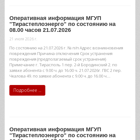
Оперативная информация МГУП
"Тирастеплоэнерго" по состоянию на
08.00 часов 21.07.2026
21 июля 2026 г.
По состоянию на 21.07.2026 г. № п/п Адрес возникновения
повреждения Причина отключения Срок устранения
повреждения (предполагаемый срок устранения)
Примечание г. Тирасполь 1 пер. 2-й Бородинский 2. по
заявке абонента с 9.00 ч. до 16.00 ч. 21.07.2026г. ГВС 2 пер.
Чкалова 49. по заявке абонента с 9.00 ч. до 16.00 ч.…
Подробнее ...
Оперативная информация МГУП
"Тирастеплоэнерго" по состоянию на