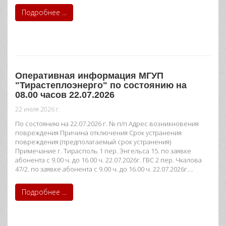
Подробнее ...
Оперативная информация МГУП
"Тирастеплоэнерго" по состоянию на
08.00 часов 22.07.2026
22 июля 2026 г.
По состоянию на 22.07.2026 г. № п/п Адрес возникновения
повреждения Причина отключения Срок устранения
повреждения (предполагаемый срок устранения)
Примечание г. Тирасполь 1 пер. Энгельса 15. по заявке
абонента с 9.00 ч. до 16.00 ч. 22.07.2026г. ГВС 2 пер. Чкалова
47/2. по заявке абонента с 9.00 ч. до 16.00 ч. 22.07.2026г.…
Подробнее ...