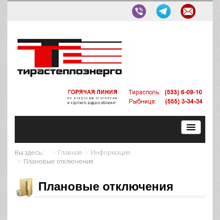
Вы здесь:
Главная
Информация
Плановые отключения
Плановые отключения