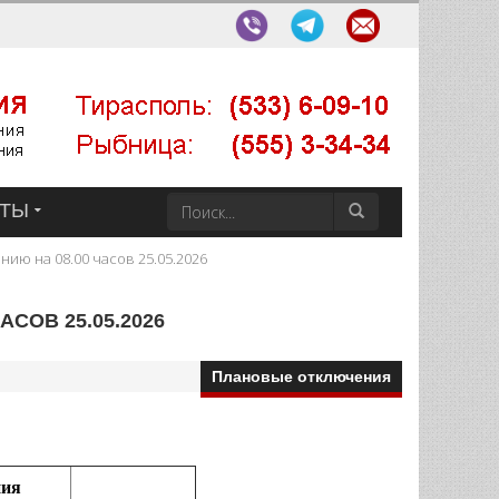
КТЫ
ию на 08.00 часов 25.05.2026
СОВ 25.05.2026
Плановые отключения
ния