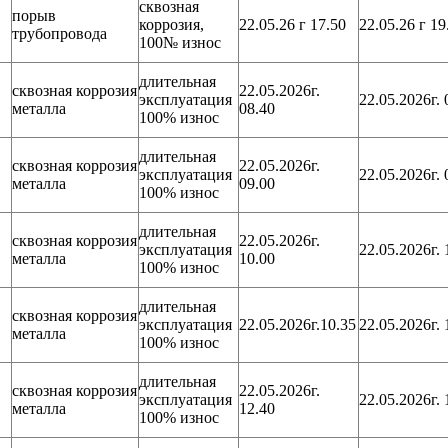
сквозная
порыв
коррозия,
22.05.26 г 17.50
22.05.26 г 19
трубопровода
100№ износ
длительная
сквозная коррозия
22.05.2026г.
эксплуатация
22.05.2026г. 
металла
08.40
100% износ
длительная
сквозная коррозия
22.05.2026г.
эксплуатация
22.05.2026г. 
металла
09.00
100% износ
длительная
сквозная коррозия
22.05.2026г.
эксплуатация
22.05.2026г. 
металла
10.00
100% износ
длительная
сквозная коррозия
эксплуатация
22.05.2026г.10.35
22.05.2026г. 
металла
100% износ
длительная
сквозная коррозия
22.05.2026г.
эксплуатация
22.05.2026г. 
металла
12.40
100% износ