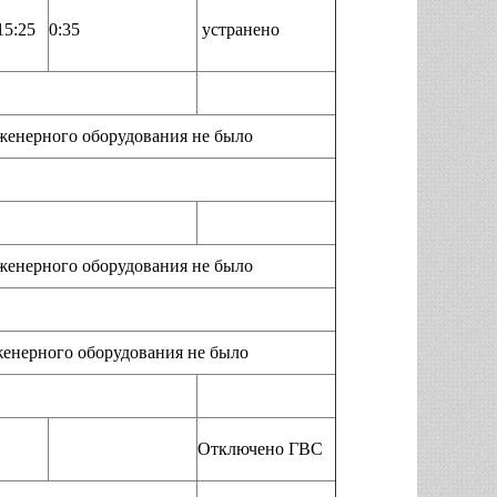
15:25
0:35
устранено
ерного оборудования не было
ерного оборудования не было
ерного оборудования не было
Отключено ГВС