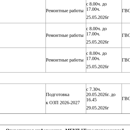
с 8.00ч. до
17.00ч.
Ремонтные работы
ГВ
25.05.2026г
с 8.00ч. до
17.00ч.
Ремонтные работы
ГВ
25.05.2026г
с 8.00ч. до
17.00ч.
Ремонтные работы
ГВ
25.05.2026г
с 7.30ч.
Подготовка
20.05.2026г. до
ГВ
16.45
к ОЗП 2026-2027
29.05.2026г