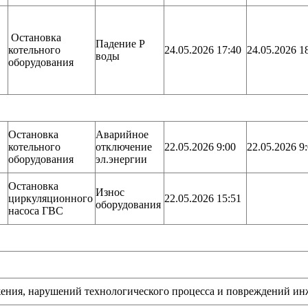
Остановка
Падение Р
котельного
24.05.2026 17:40
24.05.2026 1
воды
оборудования
Остановка
Аварийное
котельного
отключение
22.05.2026 9:00
22.05.2026 9
оборудования
эл.энергии
Остановка
Износ
циркуляционного
22.05.2026 15:51
оборудования
насоса ГВС
ушений технологического процесса и повреждений инжен