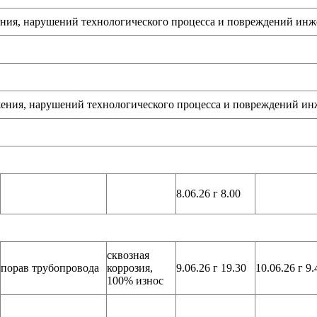
ушений технологического процесса и повреждений инжене
ушений технологического процесса и повреждений инжен
8.06.26 г 8.00
сквозная
порав трубопровода
коррозия,
9.06.26 г 19.30
10.06.26 г 9.
100% износ