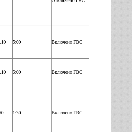
Отключено ГВС
.10
5:00
Включено ГВС
.10
5:00
Включено ГВС
50
1:30
Включено ГВС