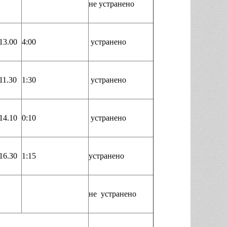
не устранено
13.00
4:00
устранено
11.30
1:30
устранено
14.10
0:10
устранено
16.30
1:15
устранено
не устранено