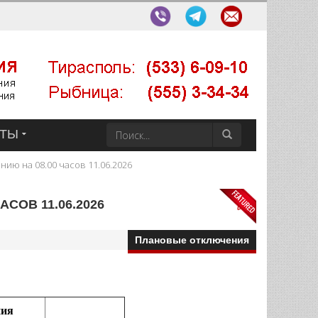
КТЫ
ию на 08.00 часов 11.06.2026
СОВ 11.06.2026
Плановые отключения
ния