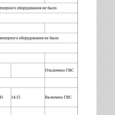
рного оборудования не было
ерного оборудования не было
Отключено ГВС
45
14:15
Включено ГВС