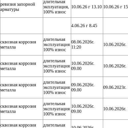
длительная
ревизия запорной
экплуатация,
10.06.26 г 13.10
10.06.26 г 15
арматуры
100% износ
4.06.26 г 8.45
длительная
сквозная коррозия
08.06.2026г.
эксплуатация
10.06.2026г. 
металла
11:20
100% износ
длительная
сквозная коррозия
10.06.2026г.
эксплуатация
10.06.2026г. 
металла
09.00
100% износ
длительная
сквозная коррозия
09.06.2026г.
эксплуатация
09.06.2023г. 
металла
09.00
100% износ
длительная
сквозная коррозия
10.06.2026г.
эксплуатация
10.06.2026г. 
металла
09.00
100% износ
сквозная коррозия
длительная
10.06.2026г.