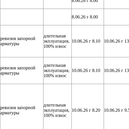
8.06.26 г 8.00
8.06.26 г 8.00
длительная
ревизия запорной
экплуатация,
10.06.26 г 8.10
10.06.26 г 13
арматуры
100% износ
длительная
ревизия запорной
экплуатация,
10.06.26 г 8.10
10.06.26 г 13
арматуры
100% износ
длительная
ревизия запорной
экплуатация,
10.06.26 г 8.20
10.06.26 г 9.
арматуры
100% износ