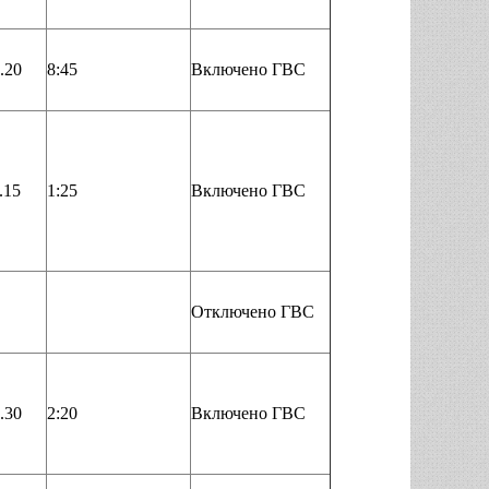
.20
8:45
Включено ГВС
.15
1:25
Включено ГВС
Отключено ГВС
.30
2:20
Включено ГВС