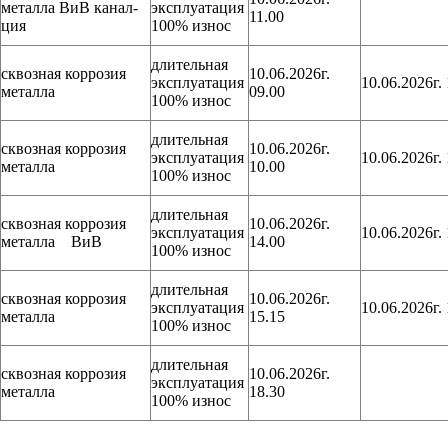
металла ВиВ канал-
эксплуатация
11.00
ция
100% износ
длительная
сквозная коррозия
10.06.2026г.
эксплуатация
10.06.2026г. 
металла
09.00
100% износ
длительная
сквозная коррозия
10.06.2026г.
эксплуатация
10.06.2026г. 
металла
10.00
100% износ
длительная
сквозная коррозия
10.06.2026г.
эксплуатация
10.06.2026г. 
металла ВиВ
14.00
100% износ
длительная
сквозная коррозия
10.06.2026г.
эксплуатация
10.06.2026г. 
металла
15.15
100% износ
длительная
сквозная коррозия
10.06.2026г.
эксплуатация
металла
18.30
100% износ