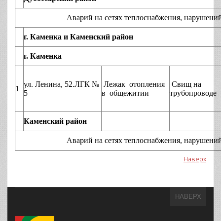
Аварий на сетях теплоснабжения, нарушений технол
г. Каменка и Каменский район
г. Каменка
ул. Ленина, 52.ЛГК №
Лежак отопления
Свищ на
1
5
в общежитии
трубопроводе
Каменский район
Аварий на сетях теплоснабжения, нарушений технол
Наверх
НАВЕРХ