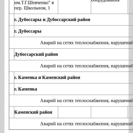
им.Т.Г.Шевченко" в
пер. Школьном, 1
г. Дубоссары и Дубоссарский район
г. Дубоссары
Аварий на сетях теплоснабжения, нарушений технол
Дубоссарский район
Аварий на сетях теплоснабжения, нарушений технол
г. Каменка и Каменский район
г. Каменка
Аварий на сетях теплоснабжения, нарушений технол
Каменский район
Аварий на сетях теплоснабжения, нарушений технол