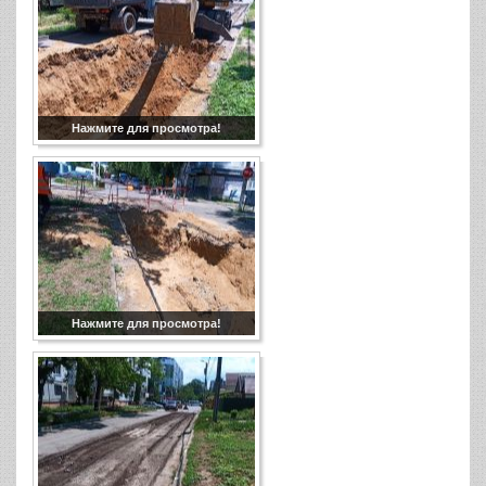
Нажмите для просмотра!
Нажмите для просмотра!