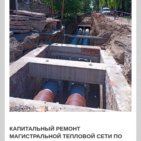
КАПИТАЛЬНЫЙ РЕМОНТ
МАГИСТРАЛЬНОЙ ТЕПЛОВОЙ СЕТИ ПО