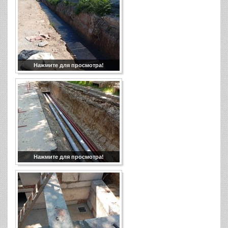
Нажмите для просмотра!
Нажмите для просмотра!