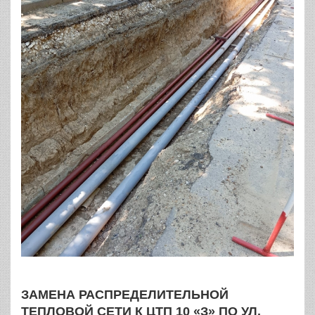
ЗАМЕНА РАСПРЕДЕЛИТЕЛЬНОЙ
ТЕПЛОВОЙ СЕТИ К ЦТП 10 «З» ПО УЛ.