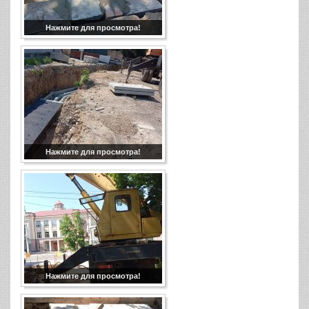
Нажмите для просмотра!
Нажмите для просмотра!
Нажмите для просмотра!