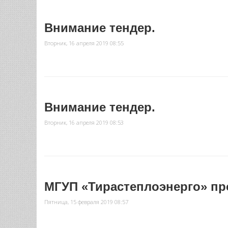
Внимание тендер.
Вторник, 16 апреля 2019 08:55
Внимание тендер.
Вторник, 16 апреля 2019 08:53
МГУП «Тирастеплоэнерго» пр
Пятница, 15 февраля 2019 08:57