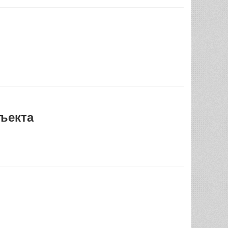
ъекта