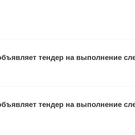
объявляет тендер на выполнение сл
объявляет тендер на выполнение сл