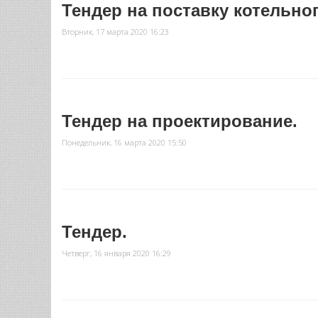
Тендер на поставку котельно
Вторник, 17 марта 2020 16:23
Тендер на проектирование.
Понедельник, 16 марта 2020 15:50
Тендер.
Четверг, 16 января 2020 16:29