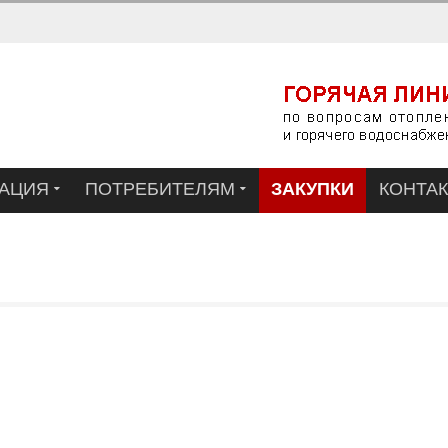
АЦИЯ
ПОТРЕБИТЕЛЯМ
ЗАКУПКИ
КОНТА