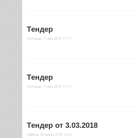
Тендер
Пятница, 11 мая 2018 11:17
Тендер
Пятница, 11 мая 2018 11:17
Тендер от 3.03.2018
Суббота, 03 марта 2018 13:22