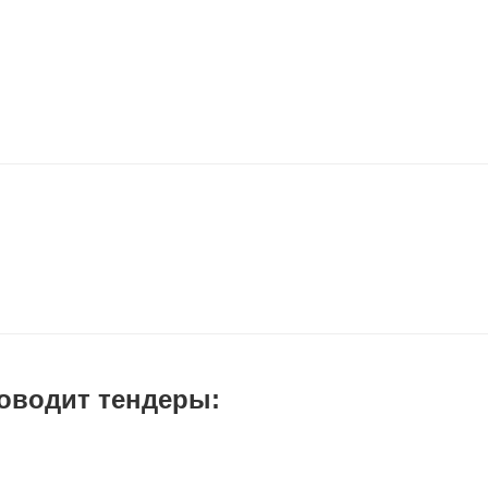
оводит тендеры: