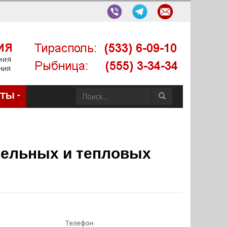
КТЫ
отельных и тепловых
Телефон