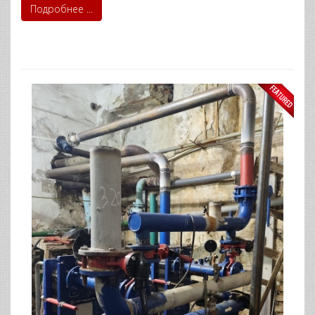
Подробнее ...