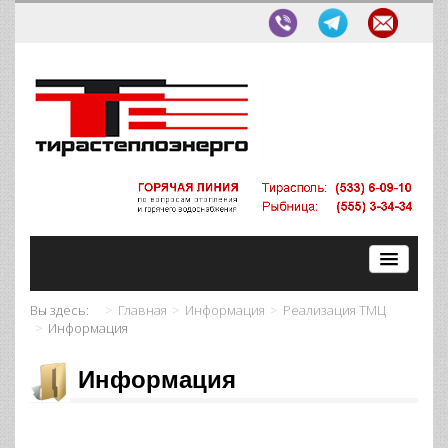
Вы здесь:
Главная
Информация
Реализация ТМЦ
Информация
Информация