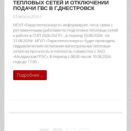
ТЕПЛОВЫХ СЕТЕЙ И ОТКЛЮЧЕНИИ
ПОДАЧИ ГВС В Г.ДНЕСТРОВСК
03 августа 2026 г.
МГУП «Тирастеплоэнерго» информирует, что в связи с
регламентными работами по подготовке тепловых сетей
к работе в ОЗП 2026-2027гг., в период 10.08.2026г. по
21.08.2026г. МГУП «Тирастеплоэнерго» будет проводить
гидравлические испытания магистральных тепловых
сетей на прочность и плотность совместно с ЗАО
«Молдавская ГРЭС». В период с 08.00 часов 10.08.2026
года до 17.00…
Подробнее ...