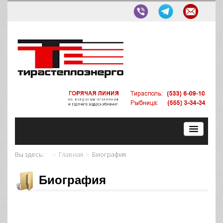
Вы здесь:
Главная
Биография
Биография