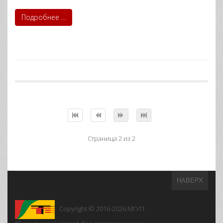
Подробнее ...
Страница 2 из 2
НАВЕРХ
Copyright © 2016-2026
МГУП